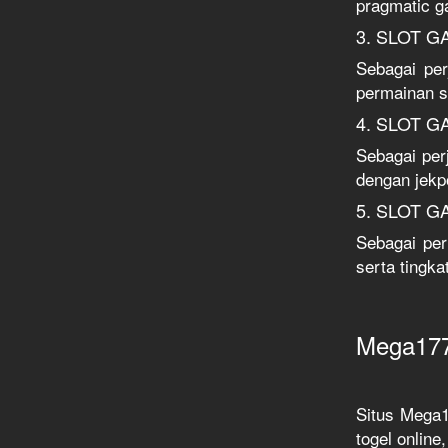
pragmatic g
3. SLOT 
Sebagai per
permainan sl
4. SLOT 
Sebagai per
dengan jekpo
5. SLOT 
Sebagai per
serta tingk
Mega177 
Situs Mega1
togel online